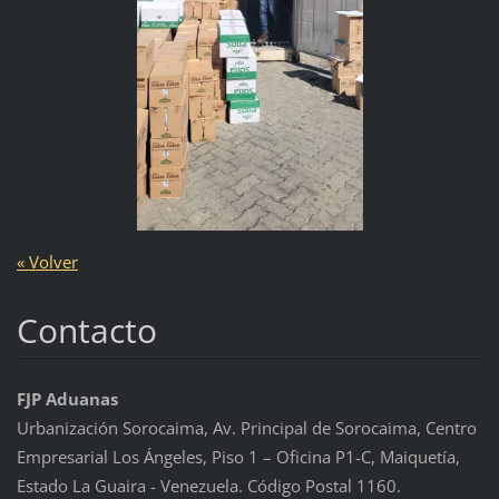
« Volver
Contacto
FJP Aduanas
Urbanización Sorocaima, Av. Principal de Sorocaima, Centro
Empresarial Los Ángeles, Piso 1 – Oficina P1-C, Maiquetía,
Estado La Guaira - Venezuela. Código Postal 1160.